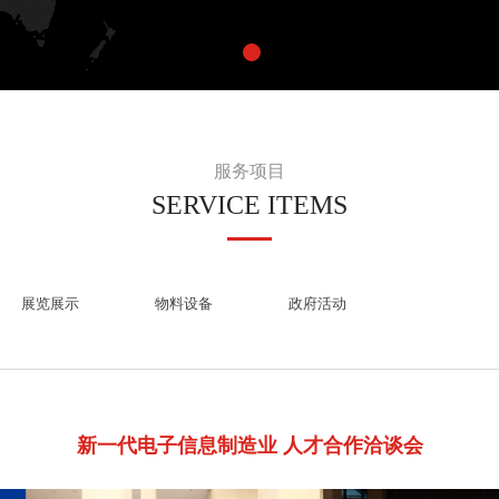
服务项目
SERVICE ITEMS
展览展示
物料设备
政府活动
新一代电子信息制造业 人才合作洽谈会